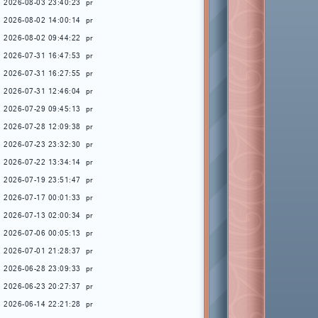
2026-08-03 23:40:23
pr
2026-08-02 14:00:14
pr
2026-08-02 09:44:22
pr
2026-07-31 16:47:53
pr
2026-07-31 16:27:55
pr
2026-07-31 12:46:04
pr
2026-07-29 09:45:13
pr
2026-07-28 12:09:38
pr
2026-07-23 23:32:30
pr
2026-07-22 13:34:14
pr
2026-07-19 23:51:47
pr
2026-07-17 00:01:33
pr
2026-07-13 02:00:34
pr
2026-07-06 00:05:13
pr
2026-07-01 21:28:37
pr
2026-06-28 23:09:33
pr
2026-06-23 20:27:37
pr
2026-06-14 22:21:28
pr