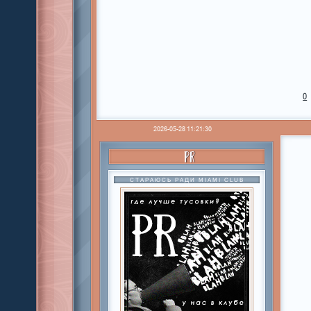
0
2026-05-28 11:21:30
PR
СТАРАЮСЬ РАДИ MIAMI CLUB