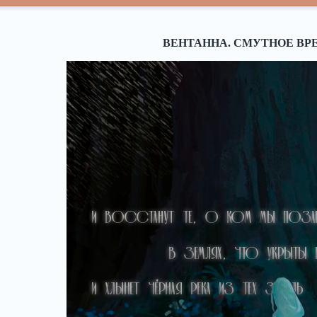
ВЕНТАННА. СМУТНОЕ ВР