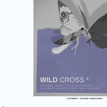
гостевая
×
нужные персонажи