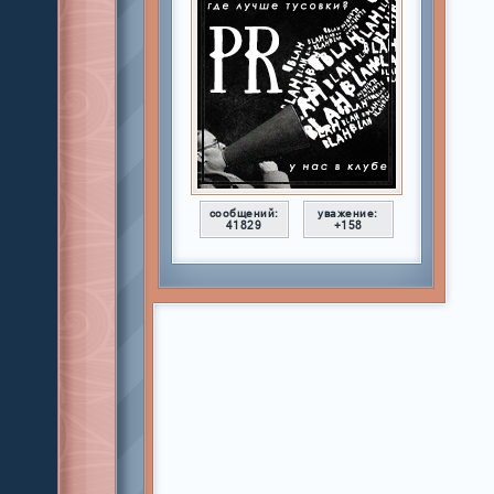
сообщений:
уважение:
41829
+158