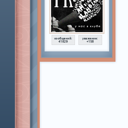
сообщений:
уважение:
41829
+158