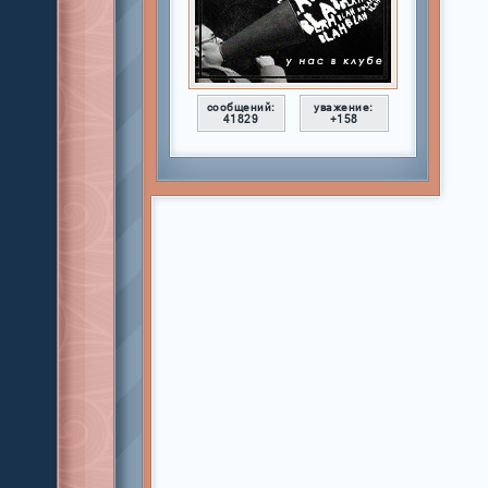
сообщений:
уважение:
41829
+158