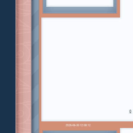
0
2026-06-30 12:08:12