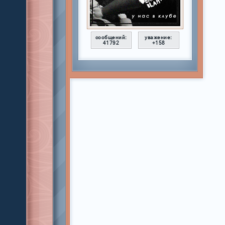
сообщений:
уважение:
41792
+158