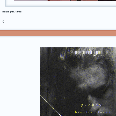
ваша реклама
0