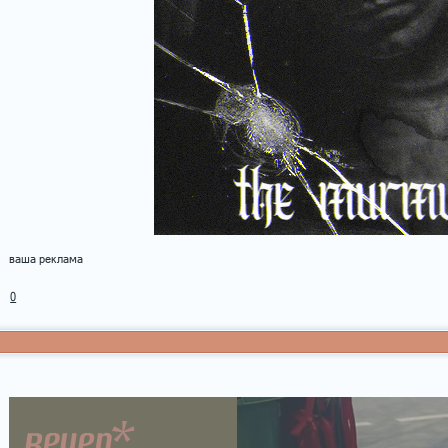
ваша реклама
0