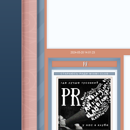
2024-05-20 14:01:23
PR
СТАРАЮСЬ РАДИ MIAMI CLUB