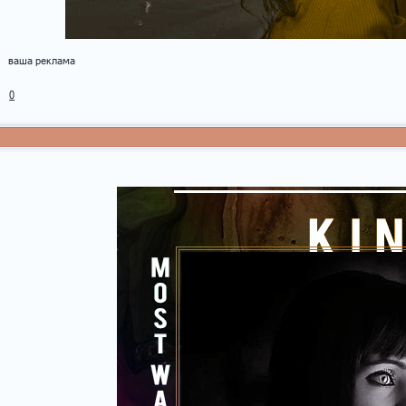
ваша реклама
0