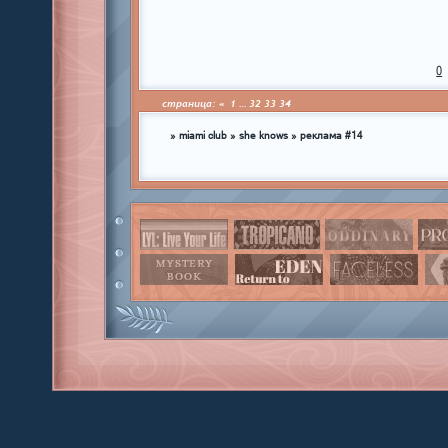
0
страница:
«
1
…
32
33
34
»
miami club
»
she knows
»
реклама #14