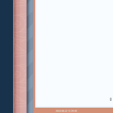
0
2023-06-22 12:29:00