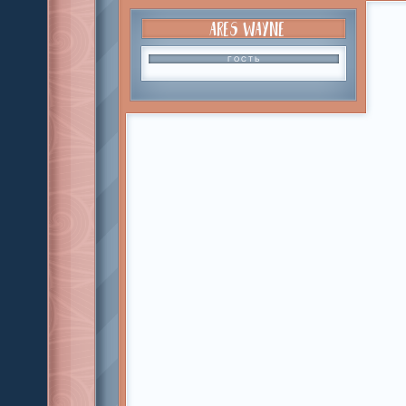
ARES WAYNE
ГОСТЬ