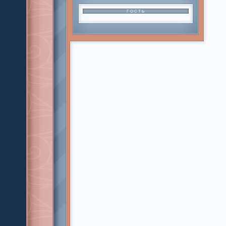
ГОСТЬ