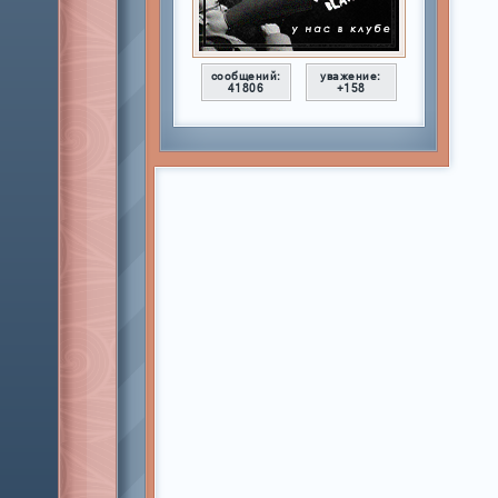
сообщений:
уважение:
41806
+158