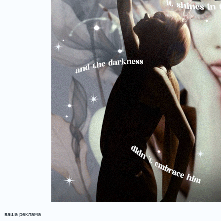
ваша реклама