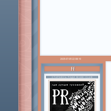
2025-07-05 22:08:10
PR
СТАРАЮСЬ РАДИ MIAMI CLUB