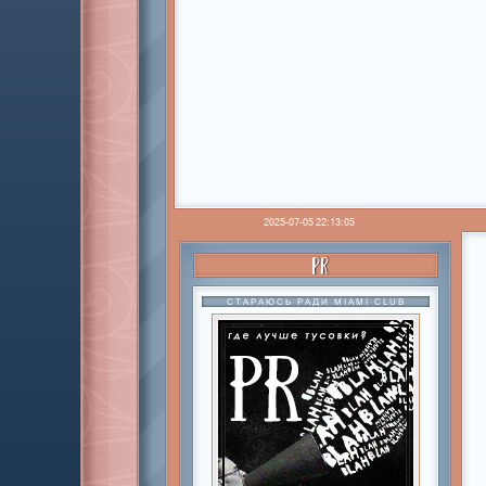
2025-07-05 22:13:05
PR
СТАРАЮСЬ РАДИ MIAMI CLUB