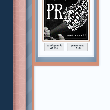
сообщений:
уважение:
41752
+158