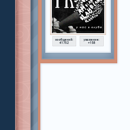
сообщений:
уважение:
41752
+158