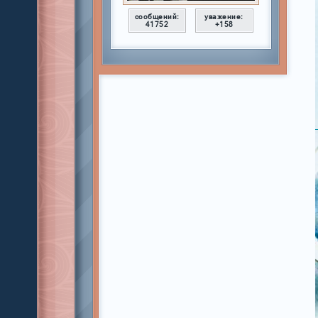
сообщений:
уважение:
41752
+158