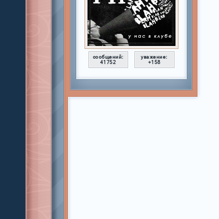
сообщений:
уважение:
41752
+158