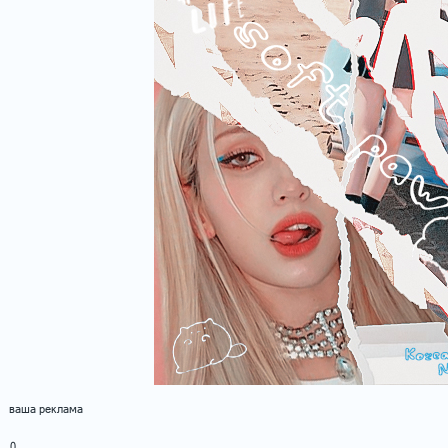
ваша реклама
0