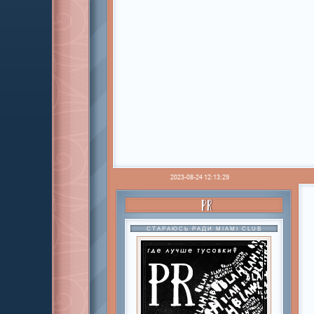
2023-08-24 12:13:29
PR
СТАРАЮСЬ РАДИ MIAMI CLUB