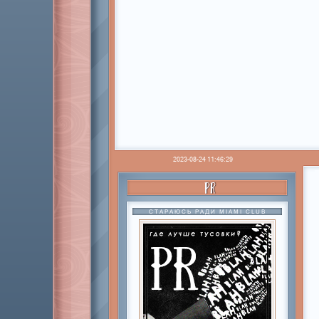
2023-08-24 11:46:29
PR
СТАРАЮСЬ РАДИ MIAMI CLUB