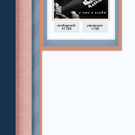
сообщений:
уважение:
41796
+158