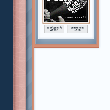
сообщений:
уважение:
41796
+158