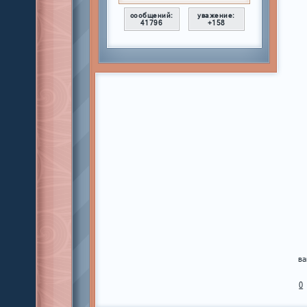
сообщений:
уважение:
41796
+158
ва
0