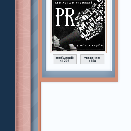
сообщений:
уважение:
41796
+158