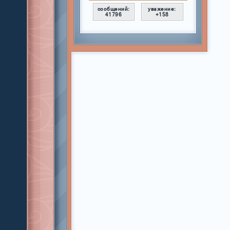
сообщений:
уважение:
41796
+158