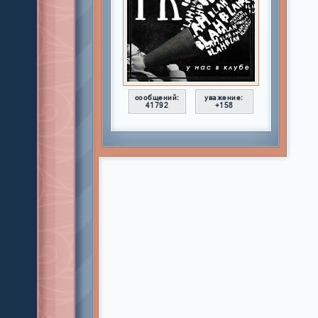
сообщений:
уважение:
41792
+158